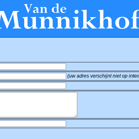
(uw adres verschijnt niet op inter