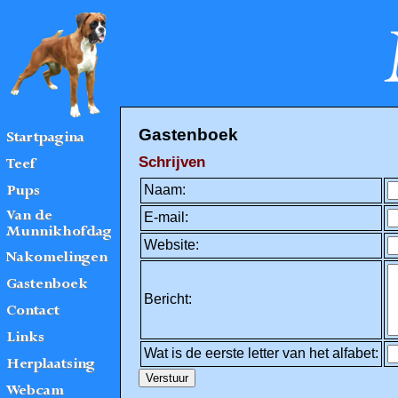
Gastenboek
Schrijven
Naam:
E-mail:
Website:
Bericht:
Wat is de eerste letter van het alfabet: